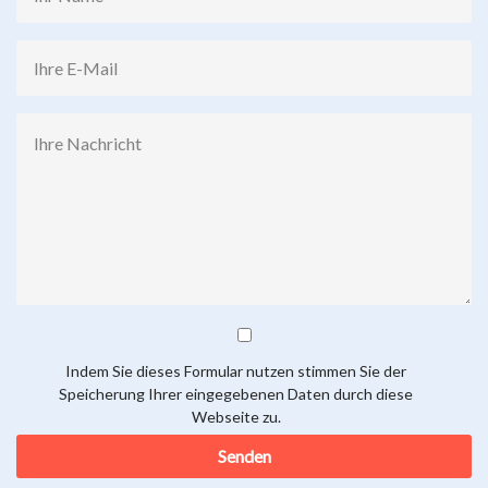
Indem Sie dieses Formular nutzen stimmen Sie der
Speicherung Ihrer eingegebenen Daten durch diese
Webseite zu.
Senden