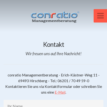
Kontakt
Wir freuen uns auf Ihre Nachricht!
conratio Managementberatung - Erich-Kästner-Weg 11 -
69493 Hirschberg - Tel.: 06201 / 70 49 59-0
Kontaktieren Sie uns via Kontaktformular oder schreiben Sie
uns eine
E-Mail
.