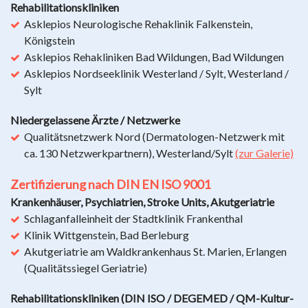
Rehabilitationskliniken
Asklepios Neurologische Rehaklinik Falkenstein,
Königstein
Asklepios Rehakliniken Bad Wildungen, Bad Wildungen
Asklepios Nordseeklinik Westerland / Sylt, Westerland /
Sylt
Niedergelassene Ärzte / Netzwerke
Qualitätsnetzwerk Nord (Dermatologen-Netzwerk mit
ca. 130 Netzwerkpartnern), Westerland/Sylt
(zur Galerie)
Zertifizierung nach DIN EN ISO 9001
Krankenhäuser, Psychiatrien, Stroke Units, Akutgeriatrie
Schlaganfalleinheit der Stadtklinik Frankenthal
Klinik Wittgenstein, Bad Berleburg
Akutgeriatrie am Waldkrankenhaus St. Marien, Erlangen
(Qualitätssiegel Geriatrie)
Rehabilitationskliniken (DIN ISO / DEGEMED / QM-Kultur-