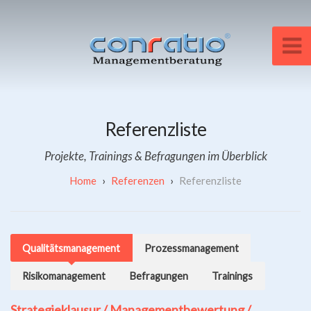
Referenzliste
Projekte, Trainings & Befragungen im Überblick
Referenzen
Referenzliste
Qualitätsmanagement
Prozessmanagement
Risikomanagement
Befragungen
Trainings
Strategieklausur / Managementbewertung /