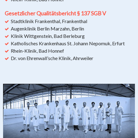
Gesetzlicher Qualitätsbericht § 137 SGB V
Stadtklinik Frankenthal, Frankenthal
Augenklinik Berlin Marzahn, Berlin
Klinik Wittgenstein, Bad Berleburg
Katholisches Krankenhaus St. Johann Nepomuk, Erfurt
Rhein-Klinik, Bad Honnef
Dr. von Ehrenwall’sche Klinik, Ahrweiler