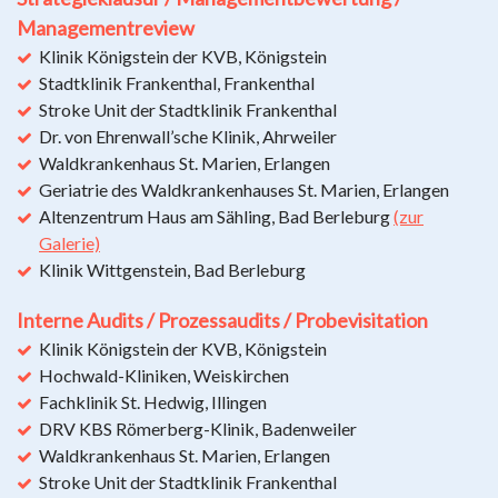
Managementreview
Klinik Königstein der KVB, Königstein
Stadtklinik Frankenthal, Frankenthal
Stroke Unit der Stadtklinik Frankenthal
Dr. von Ehrenwall’sche Klinik, Ahrweiler
Waldkrankenhaus St. Marien, Erlangen
Geriatrie des Waldkrankenhauses St. Marien, Erlangen
Altenzentrum Haus am Sähling, Bad Berleburg
(zur
Galerie)
Klinik Wittgenstein, Bad Berleburg
Interne Audits / Prozessaudits / Probevisitation
Klinik Königstein der KVB, Königstein
Hochwald-Kliniken, Weiskirchen
Fachklinik St. Hedwig, Illingen
DRV KBS Römerberg-Klinik, Badenweiler
Waldkrankenhaus St. Marien, Erlangen
Stroke Unit der Stadtklinik Frankenthal