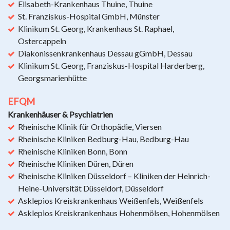
Elisabeth-Krankenhaus Thuine, Thuine
St. Franziskus-Hospital GmbH, Münster
Klinikum St. Georg, Krankenhaus St. Raphael,
Ostercappeln
Diakonissenkrankenhaus Dessau gGmbH, Dessau
Klinikum St. Georg, Franziskus-Hospital Harderberg,
Georgsmarienhütte
EFQM
Krankenhäuser & Psychiatrien
Rheinische Klinik für Orthopädie, Viersen
Rheinische Kliniken Bedburg-Hau, Bedburg-Hau
Rheinische Kliniken Bonn, Bonn
Rheinische Kliniken Düren, Düren
Rheinische Kliniken Düsseldorf – Kliniken der Heinrich-
Heine-Universität Düsseldorf, Düsseldorf
Asklepios Kreiskrankenhaus Weißenfels, Weißenfels
Asklepios Kreiskrankenhaus Hohenmölsen, Hohenmölsen