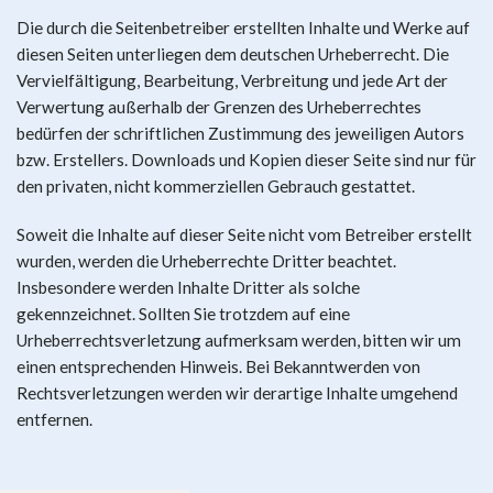
Die durch die Seitenbetreiber erstellten Inhalte und Werke auf
diesen Seiten unterliegen dem deutschen Urheberrecht. Die
Vervielfältigung, Bearbeitung, Verbreitung und jede Art der
Verwertung außerhalb der Grenzen des Urheberrechtes
bedürfen der schriftlichen Zustimmung des jeweiligen Autors
bzw. Erstellers. Downloads und Kopien dieser Seite sind nur für
den privaten, nicht kommerziellen Gebrauch gestattet.
Soweit die Inhalte auf dieser Seite nicht vom Betreiber erstellt
wurden, werden die Urheberrechte Dritter beachtet.
Insbesondere werden Inhalte Dritter als solche
gekennzeichnet. Sollten Sie trotzdem auf eine
Urheberrechtsverletzung aufmerksam werden, bitten wir um
einen entsprechenden Hinweis. Bei Bekanntwerden von
Rechtsverletzungen werden wir derartige Inhalte umgehend
entfernen.