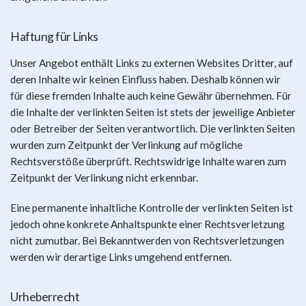
Haftung für Links
Unser Angebot enthält Links zu externen Websites Dritter, auf
deren Inhalte wir keinen Einfluss haben. Deshalb können wir
für diese fremden Inhalte auch keine Gewähr übernehmen. Für
die Inhalte der verlinkten Seiten ist stets der jeweilige Anbieter
oder Betreiber der Seiten verantwortlich. Die verlinkten Seiten
wurden zum Zeitpunkt der Verlinkung auf mögliche
Rechtsverstöße überprüft. Rechtswidrige Inhalte waren zum
Zeitpunkt der Verlinkung nicht erkennbar.
Eine permanente inhaltliche Kontrolle der verlinkten Seiten ist
jedoch ohne konkrete Anhaltspunkte einer Rechtsverletzung
nicht zumutbar. Bei Bekanntwerden von Rechtsverletzungen
werden wir derartige Links umgehend entfernen.
Urheberrecht