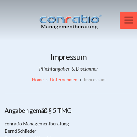
Impressum
Pflichtangaben & Disclaimer
Unternehmen
Impressum
Angaben gemäß § 5 TMG
conratio Managementberatung
Bernd Schlieder