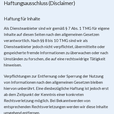
Haftungsausschluss (Disclaimer)
Haftung für Inhalte
Als Diensteanbieter sind wir gemäß § 7 Abs. 1 TMG für eigene
Inhalte auf diesen Seiten nach den allgemeinen Gesetzen
verantwortlich. Nach §§ 8 bis 10 TMG sind wir als
Diensteanbieter jedoch nicht verpflichtet, übermittelte oder
gespeicherte fremde Informationen zu überwachen oder nach
Umständen zu forschen, die auf eine rechtswidrige Tätigkeit
hinweisen.
Verpflichtungen zur Entfernung oder Sperrung der Nutzung
von Informationen nach den allgemeinen Gesetzen bleiben
hiervon unberührt. Eine diesbezügliche Haftung ist jedoch erst
ab dem Zeitpunkt der Kenntnis einer konkreten
Rechtsverletzung möglich. Bei Bekanntwerden von
entsprechenden Rechtsverletzungen werden wir diese Inhalte
umgehend entfernen.