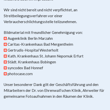
Wir sind nicht bereit und nicht verpflichtet, an
Streitbeilegungsverfahren vor einer
Verbraucherschlichtungsstelle teilzunehmen.
Bildmaterial mit freundlicher Genehmigung von:
Augenklinik Berlin Marzahn
Caritas-Krankenhaus Bad Mergentheim
Gertrudis-Hospital Westerholt
Kath. Krankenhaus St. Johann Nepomuk Erfurt
Städt. Krankenhaus Bobingen
syncodex Bad Honnef
photocase.com
Unser besonderer Dank gilt der Geschäftsführung und den
Mitarbeitern der Dr. von Ehrenwall’schen Klinik, Ahrweiler für
gemeinsame Fotoaufnahmen in den Räumen der Klinik.